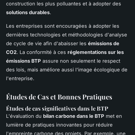
construction les plus polluantes et à adopter des
solutions durables
.
Les entreprises sont encouragées à adopter les
dernières technologies et méthodologies d'analyse
de cycle de vie afin d'abaisser les
émissions de
CO2
. La conformité à ces
réglementations sur les
émissions BTP
assure non seulement le respect
des lois, mais améliore aussi l'image écologique de
l'entreprise.
Études de Cas et Bonnes Pratiques
Études de cas significatives dans le BTP
L'évaluation du
bilan carbone dans le BTP
met en
lumière de pratiques innovantes pour réduire
l'empreinte carbone des projets. Par exemple, une