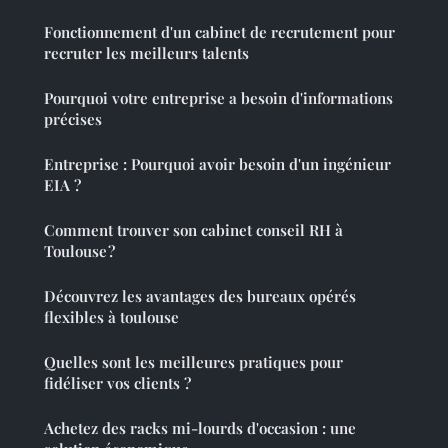
Fonctionnement d'un cabinet de recrutement pour
recruter les meilleurs talents
Pourquoi votre entreprise a besoin d'informations
précises
Entreprise : Pourquoi avoir besoin d'un ingénieur
EIA ?
Comment trouver son cabinet conseil RH à
Toulouse ?
Découvrez les avantages des bureaux opérés
flexibles à toulouse
Quelles sont les meilleures pratiques pour
fidéliser vos clients ?
Achetez des racks mi-lourds d'occasion : une