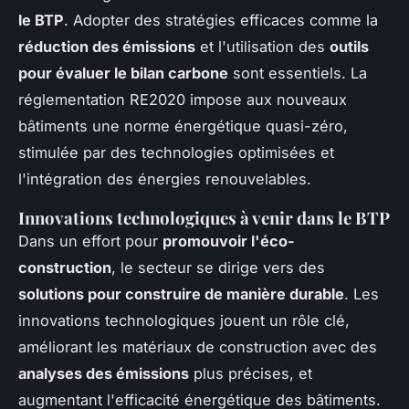
le BTP
. Adopter des stratégies efficaces comme la
réduction des émissions
et l'utilisation des
outils
pour évaluer le bilan carbone
sont essentiels. La
réglementation RE2020 impose aux nouveaux
bâtiments une norme énergétique quasi-zéro,
stimulée par des technologies optimisées et
l'intégration des énergies renouvelables.
Innovations technologiques à venir dans le BTP
Dans un effort pour
promouvoir l'éco-
construction
, le secteur se dirige vers des
solutions pour construire de manière durable
. Les
innovations technologiques jouent un rôle clé,
améliorant les matériaux de construction avec des
analyses des émissions
plus précises, et
augmentant l'efficacité énergétique des bâtiments.