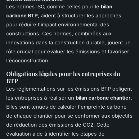
Les normes ISO, comme celles pour le
bilan
carbone BTP
, aident à structurer les approches
pour réduire l'impact environnemental des
constructions. Ces normes, combinées aux
innovations dans la construction durable, jouent un
rôle crucial pour évaluer les émissions et favoriser
l'écoconstruction.
Obligations légales pour les entreprises du
BTP
Les réglementations sur les émissions BTP obligent
les entreprises à réaliser un
bilan carbone chantier
.
Elles sont tenues de calculer l'empreinte carbone
de chaque chantier pour se conformer aux objectifs
de réduction des émissions de CO2. Cette
évaluation aide à identifier les étapes de