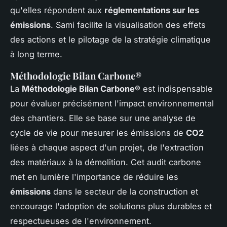
qu'elles répondent aux
réglementations sur les
émissions
. Sami facilite la visualisation des effets
des actions et le pilotage de la stratégie climatique
à long terme.
Méthodologie Bilan Carbone®
La
Méthodologie Bilan Carbone®
est indispensable
pour évaluer précisément l'impact environnemental
des chantiers. Elle se base sur une analyse de
cycle de vie pour mesurer les émissions de
CO2
liées à chaque aspect d'un projet, de l'extraction
des matériaux à la démolition. Cet audit carbone
met en lumière l'importance de réduire les
émissions
dans le secteur de la construction et
encourage l'adoption de solutions plus durables et
respectueuses de l'environnement.