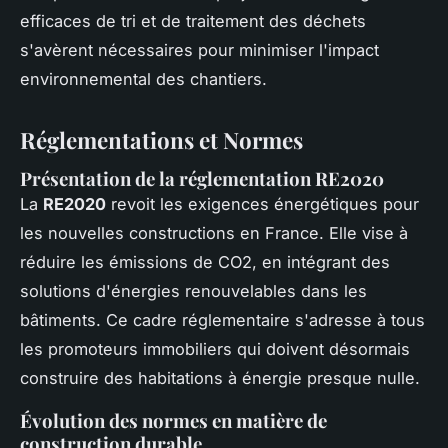
efficaces de tri et de traitement des déchets
s'avèrent nécessaires pour minimiser l'impact
environnemental des chantiers.
Réglementations et Normes
Présentation de la réglementation RE2020
La
RE2020
revoit les exigences énergétiques pour
les nouvelles constructions en France. Elle vise à
réduire les émissions de CO2, en intégrant des
solutions d'énergies renouvelables dans les
bâtiments. Ce cadre réglementaire s'adresse à tous
les promoteurs immobiliers qui doivent désormais
construire des habitations à énergie presque nulle.
Évolution des normes en matière de
construction durable