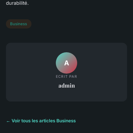
durabilité.
Business
A
ECRIT PAR
admin
← Voir tous les articles Business