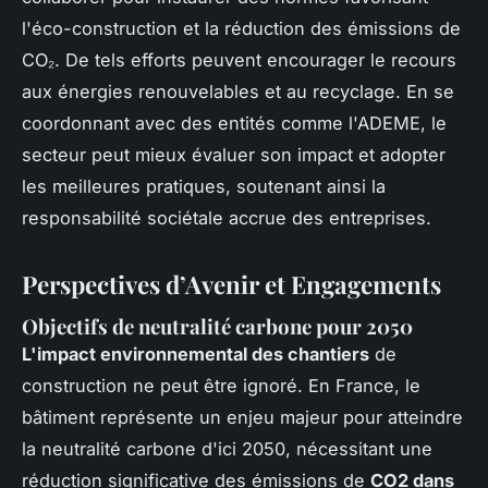
l'éco-construction et la réduction des émissions de
CO₂. De tels efforts peuvent encourager le recours
aux énergies renouvelables et au recyclage. En se
coordonnant avec des entités comme l'ADEME, le
secteur peut mieux évaluer son impact et adopter
les meilleures pratiques, soutenant ainsi la
responsabilité sociétale accrue des entreprises.
Perspectives d’Avenir et Engagements
Objectifs de neutralité carbone pour 2050
L'impact environnemental des chantiers
de
construction ne peut être ignoré. En France, le
bâtiment représente un enjeu majeur pour atteindre
la neutralité carbone d'ici 2050, nécessitant une
réduction significative des émissions de
CO2 dans