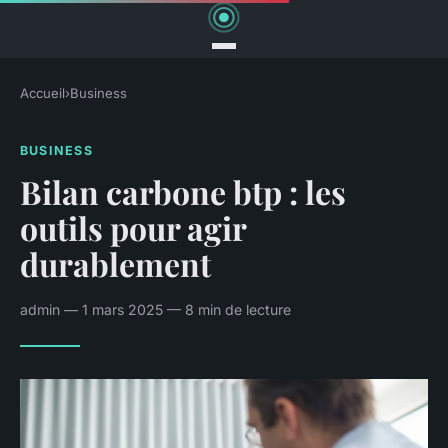
Accueil
›
Business
BUSINESS
Bilan carbone btp : les
outils pour agir
durablement
admin — 1 mars 2025 — 8 min de lecture