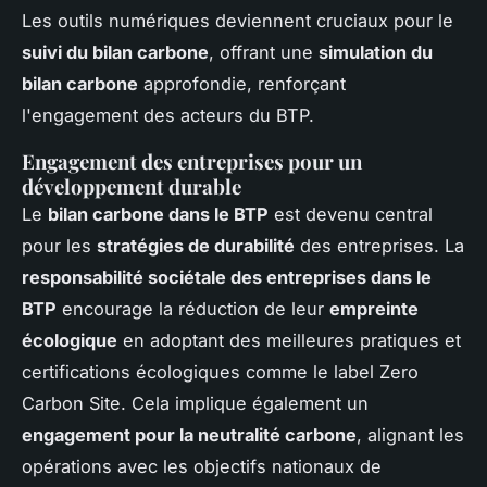
Les outils numériques deviennent cruciaux pour le
suivi du bilan carbone
, offrant une
simulation du
bilan carbone
approfondie, renforçant
l'engagement des acteurs du BTP.
Engagement des entreprises pour un
développement durable
Le
bilan carbone dans le BTP
est devenu central
pour les
stratégies de durabilité
des entreprises. La
responsabilité sociétale des entreprises dans le
BTP
encourage la réduction de leur
empreinte
écologique
en adoptant des meilleures pratiques et
certifications écologiques comme le label Zero
Carbon Site. Cela implique également un
engagement pour la neutralité carbone
, alignant les
opérations avec les objectifs nationaux de