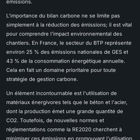
émissions.
L'importance du bilan carbone ne se limite pas
simplement à la réduction des émissions; il est vital
pour comprendre l'impact environnemental des
chantiers. En France, le secteur du BTP représente
environ 25 % des émissions nationales de GES et
43 % de la consommation énergétique annuelle.
Cela en fait un domaine prioritaire pour toute
stratégie de gestion carbone.
Un élément incontournable est l'utilisation de
matériaux énergivores tels que le béton et l'acier,
dont la production émet une grande quantité de
CO2. Toutefois, de nouvelles normes et
réglementations comme la RE2020 cherchent à
minimiser ces émissions en promouvant l'utilisation