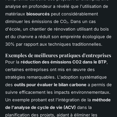
analyse en profondeur a révélé que l'utilisation de
matériaux
biosourcés
peut considérablement
diminuer les émissions de CO₂. Dans un cas
d'école, un chantier de rénovation utilisant du bois
et du chanvre a réduit son empreinte écologique de
30% par rapport aux techniques traditionnelles.
Exemples de meilleures pratiques d'entreprises
Pour la
réduction des émissions CO2 dans le BTP
,
certaines entreprises ont mis en œuvre des
stratégies remarquables. L'adoption systématique
des
outils pour évaluer le bilan carbone
a permis de
suivre efficacement les impacts environnementaux.
Un exemple probant est l'intégration de la
méthode
de l'analyse de cycle de vie (ACV)
dans la
planification des projets, aidant à éliminer les