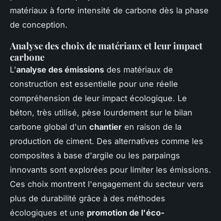
matériaux à forte intensité de carbone dès la phase
de conception.
Analyse des choix de matériaux et leur impact
carbone
L'
analyse des émissions
des matériaux de
construction est essentielle pour une réelle
compréhension de leur impact écologique. Le
béton, très utilisé, pèse lourdement sur le bilan
carbone global d'un
chantier
en raison de la
production de ciment. Des alternatives comme les
composites à base d'argile ou les parpaings
innovants sont explorées pour limiter les émissions.
Ces choix montrent l'engagement du secteur vers
plus de durabilité grâce à des méthodes
écologiques et une
promotion de l'éco-