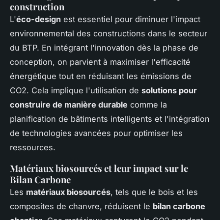
construction
L'
éco-design
est essentiel pour diminuer l'impact
environnemental des constructions dans le secteur
du BTP. En intégrant l'innovation dès la phase de
conception, on parvient à maximiser l'efficacité
énergétique tout en réduisant les émissions de
CO2. Cela implique l'utilisation de
solutions pour
construire de manière durable
comme la
planification de bâtiments intelligents et l'intégration
de technologies avancées pour optimiser les
ressources.
Matériaux biosourcés et leur impact sur le
Bilan Carbone
Les
matériaux biosourcés
, tels que le bois et les
composites de chanvre, réduisent le
bilan carbone