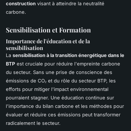
construction
visant à atteindre la neutralité
carbone.
Sensibilisation et Formation
Importance de l'éducation et de la
sensibilisation
La
sensibilisation à la transition énergétique dans le
BTP
est cruciale pour réduire l'empreinte carbone
du secteur. Sans une prise de conscience des
émissions de CO₂ et du rôle du secteur BTP, les
efforts pour mitiger l'impact environnemental
pourraient stagner. Une éducation continue sur
l'importance du bilan carbone et les méthodes pour
évaluer et réduire ces émissions peut transformer
radicalement le secteur.