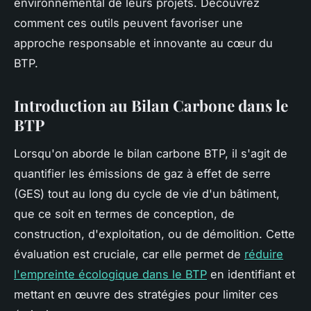
environnemental de leurs projets. Découvrez
comment ces outils peuvent favoriser une
approche responsable et innovante au cœur du
BTP.
Introduction au Bilan Carbone dans le
BTP
Lorsqu'on aborde le bilan carbone BTP, il s'agit de
quantifier les émissions de gaz à effet de serre
(GES) tout au long du cycle de vie d'un bâtiment,
que ce soit en termes de conception, de
construction, d'exploitation, ou de démolition. Cette
évaluation est cruciale, car elle permet de
réduire
l'empreinte écologique dans le BTP
en identifiant et
mettant en œuvre des stratégies pour limiter ces