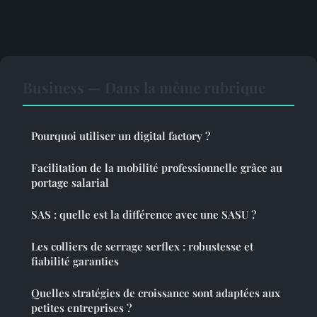
Business — Dans la même rubrique
Pourquoi utiliser un digital factory ?
Facilitation de la mobilité professionnelle grâce au
portage salarial
SAS : quelle est la différence avec une SASU ?
Les colliers de serrage serflex : robustesse et
fiabilité garanties
Quelles stratégies de croissance sont adaptées aux
petites entreprises ?