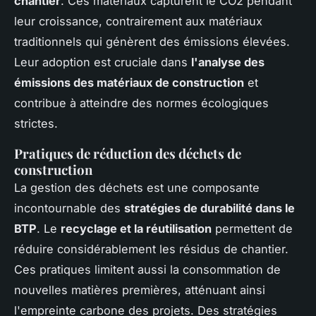
chantier
. Ces matériaux capturent le CO2 pendant
leur croissance, contrairement aux matériaux
traditionnels qui génèrent des émissions élevées.
Leur adoption est cruciale dans
l'analyse des
émissions des matériaux de construction
et
contribue à atteindre des normes écologiques
strictes.
Pratiques de réduction des déchets de
construction
La gestion des déchets est une composante
incontournable des
stratégies de durabilité dans le
BTP
. Le
recyclage et la réutilisation
permettent de
réduire considérablement les résidus de chantier.
Ces pratiques limitent aussi la consommation de
nouvelles matières premières, atténuant ainsi
l'empreinte carbone des projets. Des stratégies