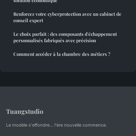
solution économique
Renforcez votre cyberprotection avec un cabinet de
conseil expert
Le choix parfait : des composants d'échappement
personnalisés fabriqués avec précision
Comment accéder à la chambre des métiers ?
Tuangstudio
Le modèle s'effondre... l'ère nouvelle commence.