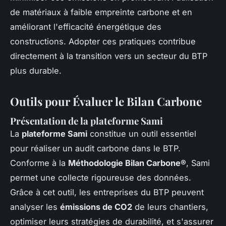
de matériaux à faible empreinte carbone et en
améliorant l'efficacité énergétique des
constructions. Adopter ces pratiques contribue
directement à la transition vers un secteur du BTP
plus durable.
Outils pour Évaluer le Bilan Carbone
Présentation de la plateforme Sami
La
plateforme Sami
constitue un outil essentiel
pour réaliser un audit carbone dans le BTP.
Conforme à la
Méthodologie Bilan Carbone®
, Sami
permet une collecte rigoureuse des données.
Grâce à cet outil, les entreprises du BTP peuvent
analyser les
émissions de CO2
de leurs chantiers,
optimiser leurs stratégies de durabilité, et s'assurer