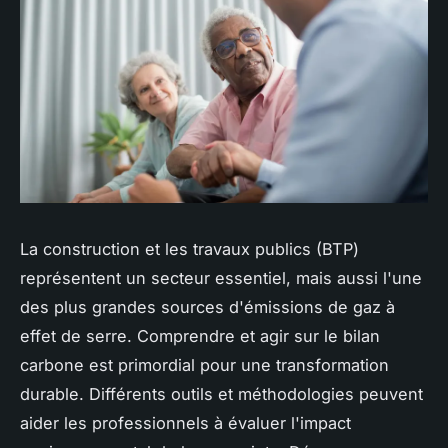
La construction et les travaux publics (BTP)
représentent un secteur essentiel, mais aussi l'une
des plus grandes sources d'émissions de gaz à
effet de serre. Comprendre et agir sur le bilan
carbone est primordial pour une transformation
durable. Différents outils et méthodologies peuvent
aider les professionnels à évaluer l'impact