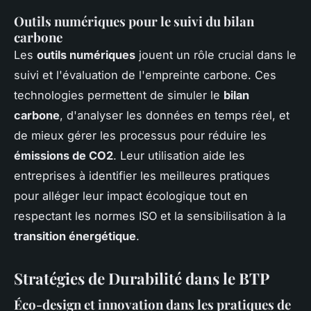
Outils numériques pour le suivi du bilan
carbone
Les
outils numériques
jouent un rôle crucial dans le
suivi et l'évaluation de l'empreinte carbone. Ces
technologies permettent de simuler le
bilan
carbone
, d'analyser les données en temps réel, et
de mieux gérer les processus pour réduire les
émissions de CO2
. Leur utilisation aide les
entreprises à identifier les meilleures pratiques
pour alléger leur impact écologique tout en
respectant les normes ISO et la sensibilisation à la
transition énergétique
.
Stratégies de Durabilité dans le BTP
Éco-design et innovation dans les pratiques de