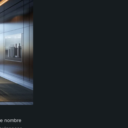
 de nombre