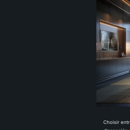
Choisir ent