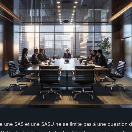
re une SAS et une SASU ne se limite pas à une question