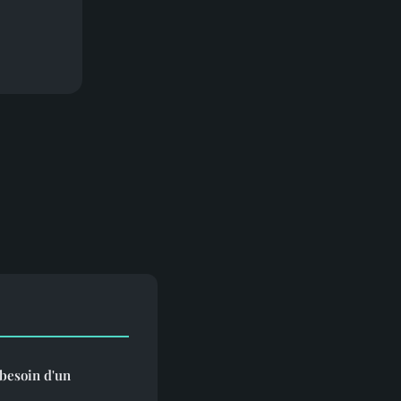
 besoin d'un