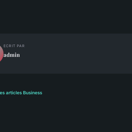
ECRIT PAR
admin
les articles Business